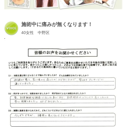
施術中に痛みが無くなります！
40女性 中野区