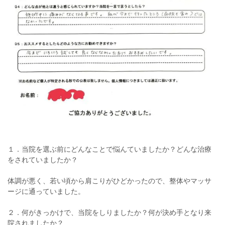
１．当院を選ぶ前にどんなことで悩んていましたか？どんな治療
をされていましたか？
体調が悪く、若い頃から肩こりがひどかったので、整体やマッサ
ージに通っていました。
２．何がきっかけで、当院をしりましたか？何が決め手となり来
院されましたか？