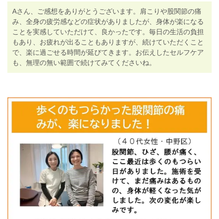
Aさん、ご感想をありがとうございます。肩こりや股関節の痛
み、全身の疲労感などの症状がありましたが、身体が楽になる
ことを実感していただけて、良かったです。毎日の生活の負担
もあり、お疲れが出ることもありますが、続けていただくこと
で、楽に過ごせる時間が延びてきます。お伝えしたセルフケア
も、無理の無い範囲で続けてみてくださいね。