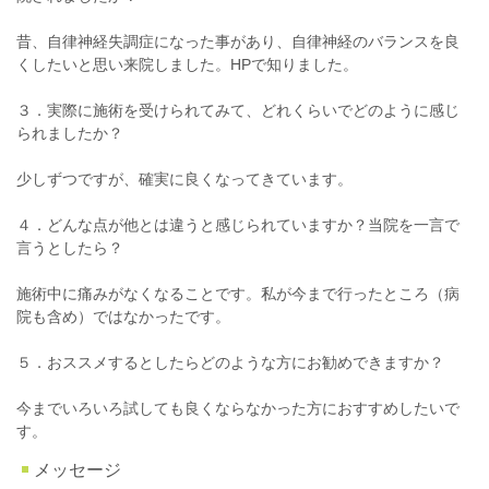
昔、自律神経失調症になった事があり、自律神経のバランスを良
くしたいと思い来院しました。HPで知りました。
３．実際に施術を受けられてみて、どれくらいでどのように感じ
られましたか？
少しずつですが、確実に良くなってきています。
４．どんな点が他とは違うと感じられていますか？当院を一言で
言うとしたら？
施術中に痛みがなくなることです。私が今まで行ったところ（病
院も含め）ではなかったです。
５．おススメするとしたらどのような方にお勧めできますか？
今までいろいろ試しても良くならなかった方におすすめしたいで
す。
メッセージ